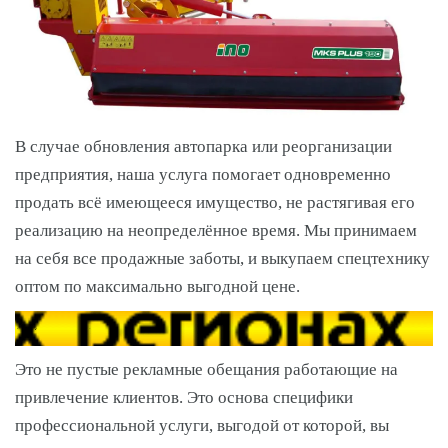
В случае обновления автопарка или реорганизации
предприятия, наша услуга помогает одновременно
продать всё имеющееся имущество, не растягивая его
реализацию на неопределённое время. Мы принимаем
на себя все продажные заботы, и выкупаем спецтехнику
оптом по максимально выгодной цене.
Это не пустые рекламные обещания работающие на
привлечение клиентов. Это основа специфики
профессиональной услуги, выгодой от которой, вы