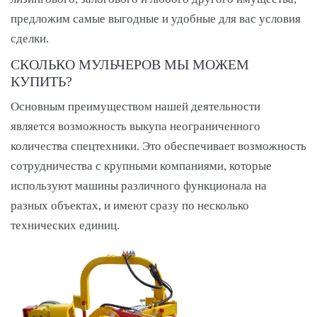
предложим самые выгодные и удобные для вас условия
сделки.
СКОЛЬКО МУЛЬЧЕРОВ МЫ МОЖЕМ
КУПИТЬ?
Основным преимуществом нашей деятельности
является возможность выкупа неограниченного
количества спецтехники. Это обеспечивает возможность
сотрудничества с крупными компаниями, которые
используют машины различного функционала на
разных объектах, и имеют сразу по несколько
технических единиц.