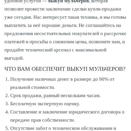
удобной услугой —
выкуп мульчеров
, которая
позволит провести заключение сделки купли-продажи
уже сегодня. Нас интересует такая техника, и мы готовы
выплатить за неё хорошие деньги. Не соглашайтесь на
предложения несостоятельных покупателей о рассрочке
платежей и просьбы о снижении цены, позвоните нам, и
продайте технический арсенал с максимальной
выгодой.
ЧТО ВАМ ОБЕСПЕЧИТ ВЫКУП МУЛЬЧЕРОВ?
Получение наличных денег в размере до 90% от
реальной стоимости.
Срок продажи, равный нескольким часам.
Бесплатную экспертную оценку.
Составление и заключение юридического договора о
передаче прав собственности.
Отсутствие забот о техническом обслуживании и