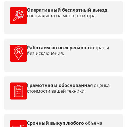
Оперативный бесплатный выезд
специалиста на место осмотра.
Работаем во всех регионах
страны
без исключения.
Грамотная и обоснованная
оценка
стоимости вашей техники.
Срочный выкуп любого
объема