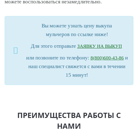
можете воспользоваться незамедлительно.
Вы можете узнать цену выкупа
мульчеров по ссылке ниже!
Для этого отправьте
ЗАЯВКУ НА ВЫКУП
или позвоните по телефону:
и
8(800)600-43-86
наш специалист свяжется с вами в течении
15 минут!
ПРЕИМУЩЕСТВА РАБОТЫ С
НАМИ