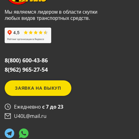
Мы являемся лидером в области скупки
любых видов транспортных средств.
8(800) 600-43-86
8(962) 965-27-54
ЗАЯВКА НА ВЫКУП
Ежедневно
с 7 до 23
U40L@mail.ru