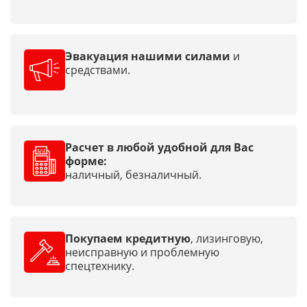
Эвакуация нашими силами
и
средствами.
Расчет в любой удобной для Вас
форме:
наличный, безналичный.
Покупаем кредитную
, лизинговую,
неисправную и проблемную
спецтехнику.