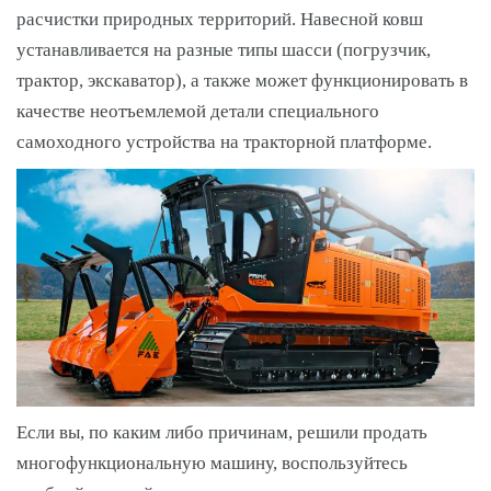
расчистки природных территорий. Навесной ковш
устанавливается на разные типы шасси (погрузчик,
трактор, экскаватор), а также может функционировать в
качестве неотъемлемой детали специального
самоходного устройства на тракторной платформе.
Если вы, по каким либо причинам, решили продать
многофункциональную машину, воспользуйтесь