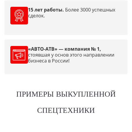
15 лет работы.
Более 3000 успешных
сделок.
«АВТО-АТВ» — компания № 1,
стоявшая у основ этого направлении
бизнеса в России!
ПРИМЕРЫ ВЫКУПЛЕННОЙ
СПЕЦТЕХНИКИ