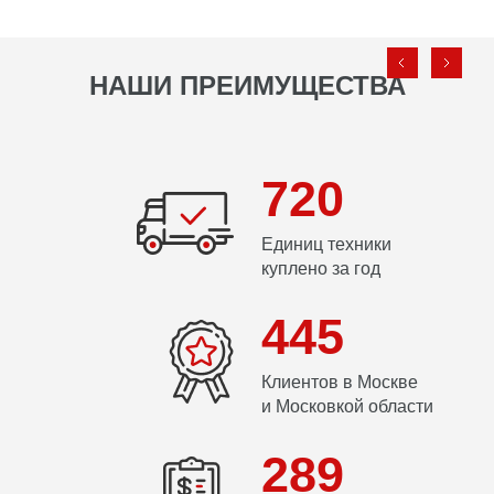
НАШИ ПРЕИМУЩЕСТВА
720
Единиц техники
куплено за год
445
Клиентов в Москве
и Московкой области
289