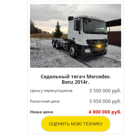
Седельный тягач Mercedes-
Benz 2014г.
3 500 000 руб.
Цена у перекупщиков
3 950 000 руб.
Рыночная цена
4 000 000 руб.
Наша цена
ОЦЕНИТЬ МОЮ ТЕХНИКУ