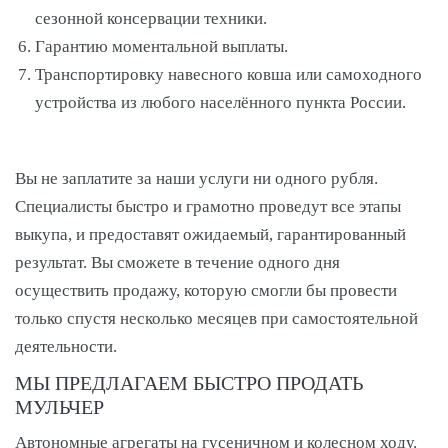
сезонной консервации техники.
Гарантию моментальной выплаты.
Транспортировку навесного ковша или самоходного
устройства из любого населённого пункта России.
Вы не заплатите за наши услуги ни одного рубля.
Специалисты быстро и грамотно проведут все этапы
выкупа, и предоставят ожидаемый, гарантированный
результат. Вы сможете в течение одного дня
осуществить продажу, которую смогли бы провести
только спустя несколько месяцев при самостоятельной
деятельности.
МЫ ПРЕДЛАГАЕМ БЫСТРО ПРОДАТЬ
МУЛЬЧЕР
Автономные агрегаты на гусеничном и колесном ходу.